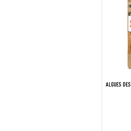
ALGUES DE