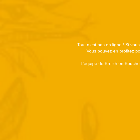
Tout n’est pas en ligne ! Si vou
Vous pouvez en profitez pou
L’équipe de Breizh en Bouche 