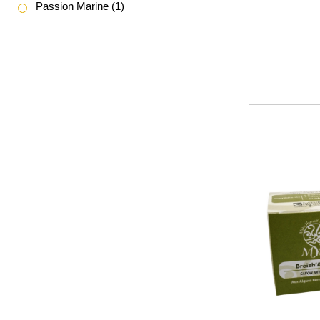
Passion Marine
(1)