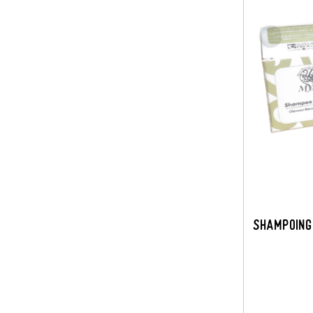
SHAMPOING