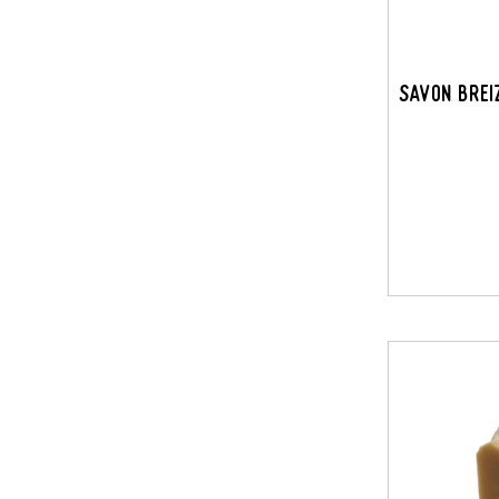
Savon Brei