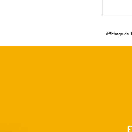
Affichage de 1
E