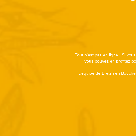
Tout n’est pas en ligne ! Si vou
Vous pouvez en profitez pou
L’équipe de Breizh en Bouche 