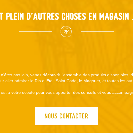
t plein d'autres choses en magasin .
s n’êtes pas loin, venez découvrir l’ensemble des produits disponibles,
r aller admirer la Ria d’ Etel, Saint Cado, le Magouer, et toutes les au
est à votre écoute pour vous apporter des conseils et vous accompagn
NOUS CONTACTER