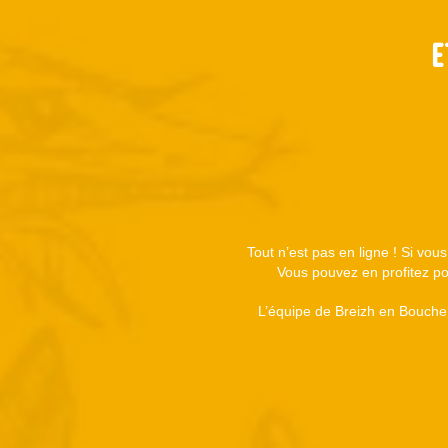
E
Tout n’est pas en ligne ! Si vou
Vous pouvez en profitez pou
L’équipe de Breizh en Bouche 