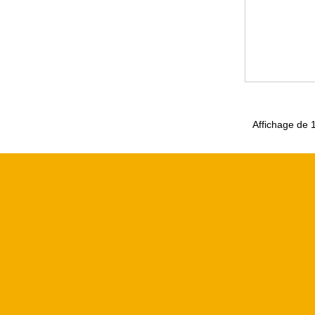
Affichage de 1