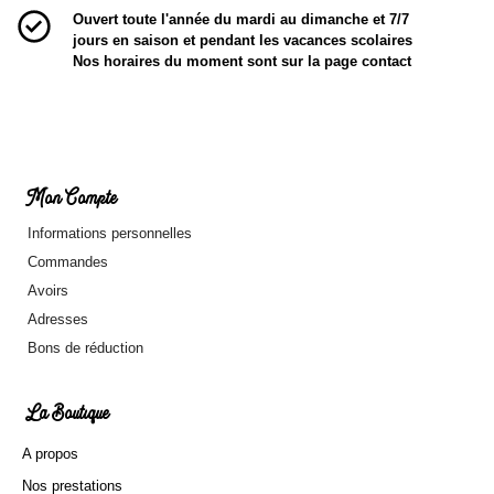
Ouvert toute l'année du mardi au dimanche et 7/7
jours en saison et pendant les vacances scolaires
Nos horaires du moment sont sur la page contact
Mon Compte
Informations personnelles
Commandes
Avoirs
Adresses
Bons de réduction
La Boutique
A propos
Nos prestations