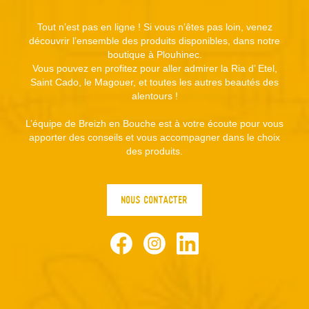
Tout n’est pas en ligne ! Si vous n’êtes pas loin, venez
découvrir l’ensemble des produits disponibles, dans notre
boutique à Plouhinec.
Vous pouvez en profitez pour aller admirer la Ria d’ Etel,
Saint Cado, le Magouer, et toutes les autres beautés des
alentours !
L’équipe de Breizh en Bouche est à votre écoute pour vous
apporter des conseils et vous accompagner dans le choix
des produits.
NOUS CONTACTER
Facebook
Instagram
LinkedIn