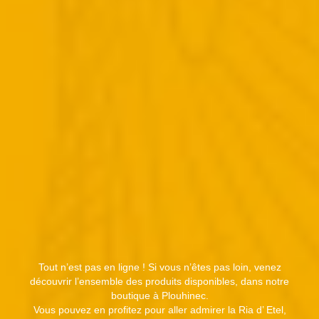
Tout n’est pas en ligne ! Si vous n’êtes pas loin, venez
découvrir l’ensemble des produits disponibles, dans notre
boutique à Plouhinec.
Vous pouvez en profitez pour aller admirer la Ria d’ Etel,