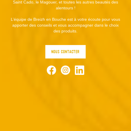
Saint Cado, le Magouer, et toutes les autres beautés des
alentours !
L’équipe de Breizh en Bouche est à votre écoute pour vous
apporter des conseils et vous accompagner dans le choix
des produits.
NOUS CONTACTER
Facebook
Instagram
LinkedIn