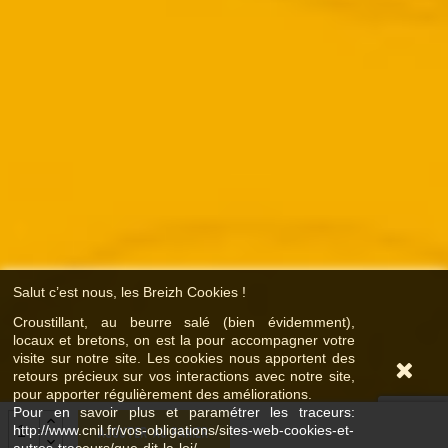
Salut c’est nous, les Breizh Cookies !
Croustillant, au beurre salé (bien évidemment),
locaux et bretons, on est la pour accompagner votre
visite sur notre site. Les cookies nous apportent des
retours précieux sur vos interactions avec notre site,
pour apporter régulièrement des améliorations.
Pour en savoir plus et paramétrer les traceurs:
http://www.cnil.fr/vos-obligations/sites-web-cookies-et-
Ajouter au panier