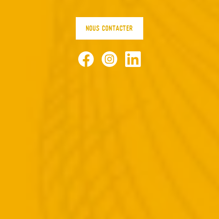
NOUS CONTACTER
Facebook
Instagram
LinkedIn