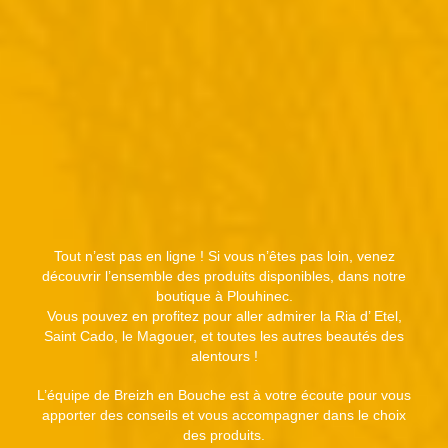
Tout n’est pas en ligne ! Si vous n’êtes pas loin, venez
découvrir l’ensemble des produits disponibles, dans notre
boutique à Plouhinec.
Vous pouvez en profitez pour aller admirer la Ria d’ Etel,
Saint Cado, le Magouer, et toutes les autres beautés des
alentours !
L’équipe de Breizh en Bouche est à votre écoute pour vous
apporter des conseils et vous accompagner dans le choix
des produits.