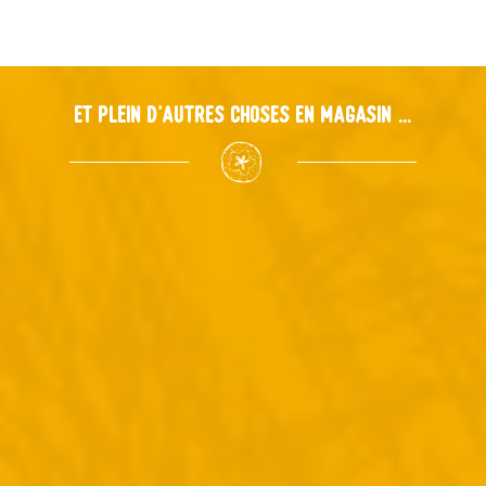
Et plein d'autres choses en magasin ...