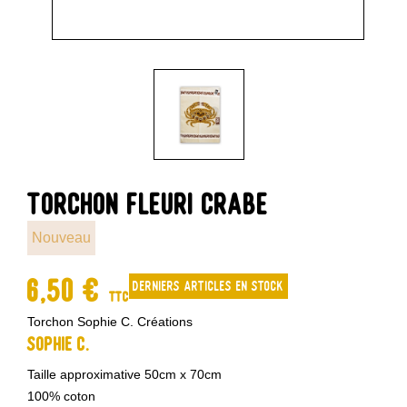
TORCHON FLEURI CRABE
Nouveau
6,50 €
Derniers articles en stock
TTC
Torchon Sophie C. Créations
Sophie C.
Taille approximative 50cm x 70cm
100% coton