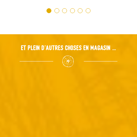
Et plein d'autres choses en magasin ...