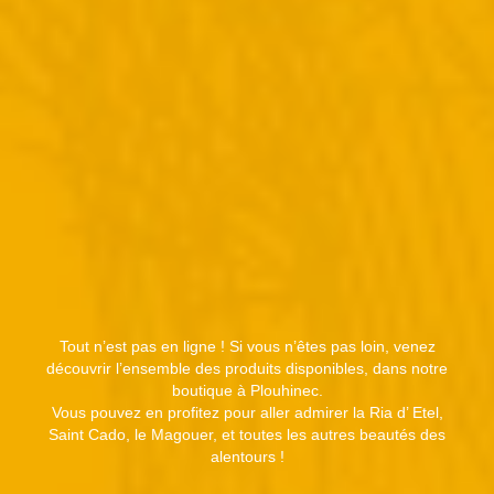
Tout n’est pas en ligne ! Si vous n’êtes pas loin, venez
découvrir l’ensemble des produits disponibles, dans notre
boutique à Plouhinec.
Vous pouvez en profitez pour aller admirer la Ria d’ Etel,
Saint Cado, le Magouer, et toutes les autres beautés des
alentours !