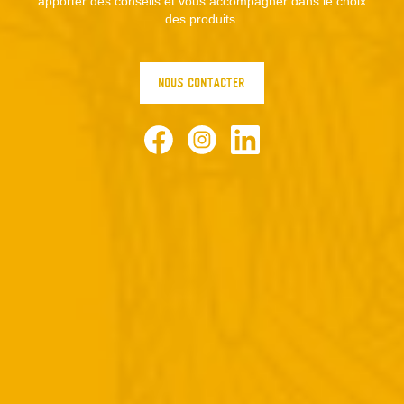
apporter des conseils et vous accompagner dans le choix
des produits.
NOUS CONTACTER
Facebook
Instagram
LinkedIn