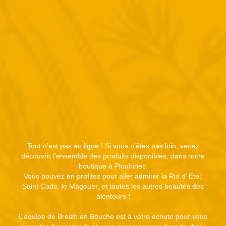
Tout n’est pas en ligne ! Si vous n’êtes pas loin, venez
découvrir l’ensemble des produits disponibles, dans notre
boutique à Plouhinec.
Vous pouvez en profitez pour aller admirer la Ria d’ Etel,
Saint Cado, le Magouer, et toutes les autres beautés des
alentours !
L’équipe de Breizh en Bouche est à votre écoute pour vous