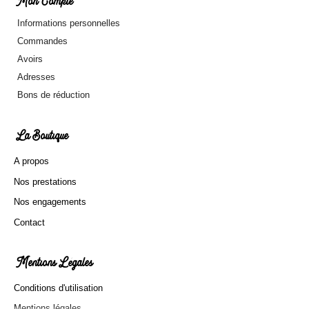
Mon Compte
Informations personnelles
Commandes
Avoirs
Adresses
Bons de réduction
La Boutique
A propos
Nos prestations
Nos engagements
Contact
Mentions Légales
Conditions d'utilisation
Mentions légales