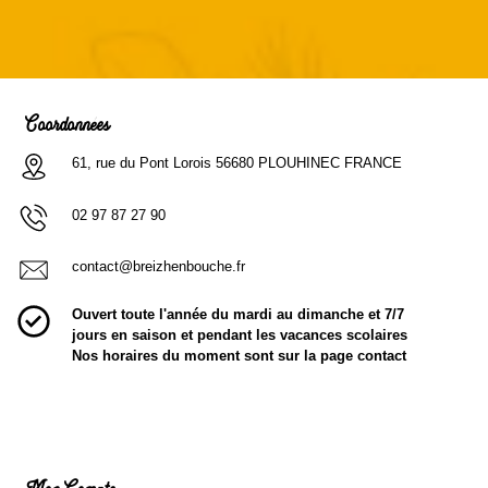
Coordonnées
61, rue du Pont Lorois 56680 PLOUHINEC FRANCE
02 97 87 27 90
contact@breizhenbouche.fr
Ouvert toute l'année du mardi au dimanche et 7/7
jours en saison et pendant les vacances scolaires
Nos horaires du moment sont sur la page contact