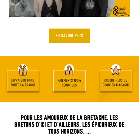
EN SAVOIR PLUS
Pour les amoureux de la Bretagne, les
bretons d’ici et d’ailleurs, les épicurieux de
tous horizons, …