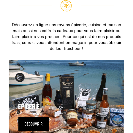
Découvrez en ligne nos rayons épicerie, cuisine et maison
mais aussi nos coffrets cadeaux pour vous faire plaisir ou
faire plaisir à vos proches. Pour ce qui est de nos produits
frais, ceux-ci vous attendent en magasin pour vous éblouir
de leur fraicheur !
Epicerie
DÉCOUVRIR