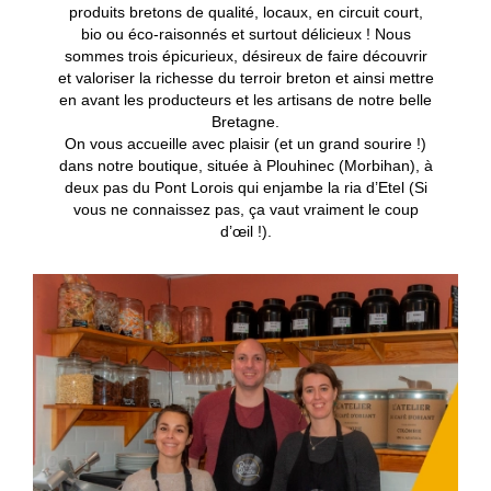
produits bretons de qualité, locaux, en circuit court,
bio ou éco-raisonnés et surtout délicieux ! Nous
sommes trois épicurieux, désireux de faire découvrir
et valoriser la richesse du terroir breton et ainsi mettre
en avant les producteurs et les artisans de notre belle
Bretagne.
On vous accueille avec plaisir (et un grand sourire !)
dans notre boutique, située à Plouhinec (Morbihan), à
deux pas du Pont Lorois qui enjambe la ria d’Etel (Si
vous ne connaissez pas, ça vaut vraiment le coup
d’œil !).