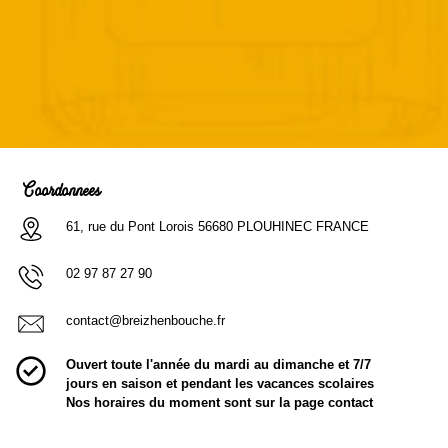
Coordonnées
61, rue du Pont Lorois 56680 PLOUHINEC FRANCE
02 97 87 27 90
contact@breizhenbouche.fr
Ouvert toute l'année du mardi au dimanche et 7/7
jours en saison et pendant les vacances scolaires
Nos horaires du moment sont sur la page contact