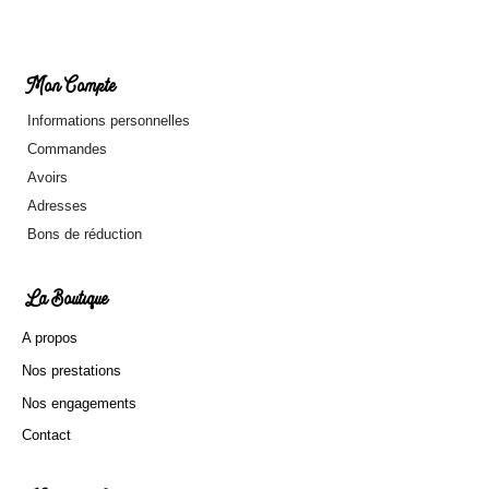
Mon Compte
Informations personnelles
Commandes
Avoirs
Adresses
Bons de réduction
La Boutique
A propos
Nos prestations
Nos engagements
Contact