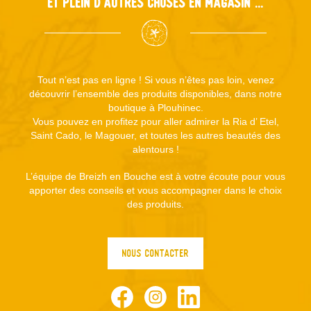
Et plein d'autres choses en magasin ...
Tout n’est pas en ligne ! Si vous n’êtes pas loin, venez
découvrir l’ensemble des produits disponibles, dans notre
boutique à Plouhinec.
Vous pouvez en profitez pour aller admirer la Ria d’ Etel,
Saint Cado, le Magouer, et toutes les autres beautés des
alentours !
L’équipe de Breizh en Bouche est à votre écoute pour vous
apporter des conseils et vous accompagner dans le choix
des produits.
NOUS CONTACTER
Facebook
Instagram
LinkedIn