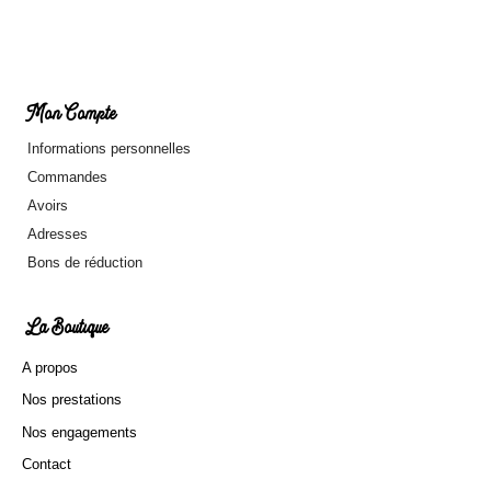
Mon Compte
Informations personnelles
Commandes
Avoirs
Adresses
Bons de réduction
La Boutique
A propos
Nos prestations
Nos engagements
Contact