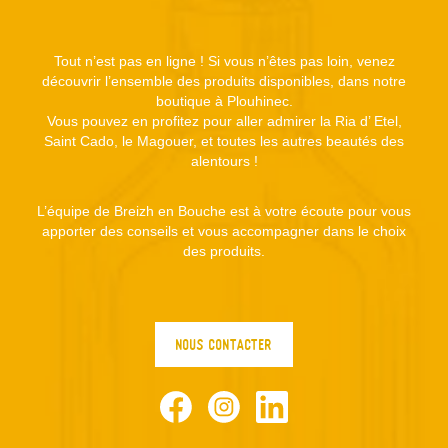
Tout n’est pas en ligne ! Si vous n’êtes pas loin, venez
découvrir l’ensemble des produits disponibles, dans notre
boutique à Plouhinec.
Vous pouvez en profitez pour aller admirer la Ria d’ Etel,
Saint Cado, le Magouer, et toutes les autres beautés des
alentours !
L’équipe de Breizh en Bouche est à votre écoute pour vous
apporter des conseils et vous accompagner dans le choix
des produits.
NOUS CONTACTER
Facebook
Instagram
LinkedIn