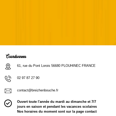
Coordonnées
61, rue du Pont Lorois 56680 PLOUHINEC FRANCE
02 97 87 27 90
contact@breizhenbouche.fr
Ouvert toute l'année du mardi au dimanche et 7/7
jours en saison et pendant les vacances scolaires
Nos horaires du moment sont sur la page contact