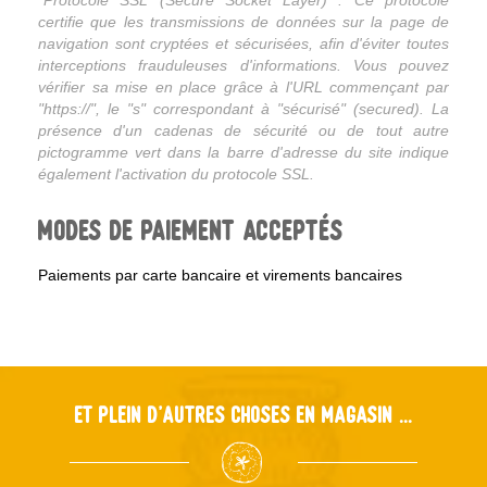
certifie que les transmissions de données sur la page de
navigation sont cryptées et sécurisées, afin d'éviter toutes
interceptions frauduleuses d'informations. Vous pouvez
vérifier sa mise en place grâce à l'URL commençant par
"https://", le "s" correspondant à "sécurisé" (secured). La
présence d'un cadenas de sécurité ou de tout autre
pictogramme vert dans la barre d'adresse du site indique
également l'activation du protocole SSL.
Modes de paiement acceptés
Paiements par carte bancaire et virements bancaires
Et plein d'autres choses en magasin ...