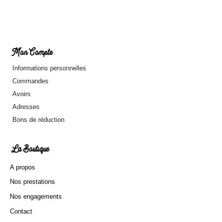
Mon Compte
Informations personnelles
Commandes
Avoirs
Adresses
Bons de réduction
La Boutique
A propos
Nos prestations
Nos engagements
Contact