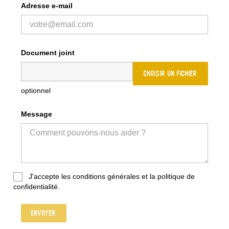
Adresse e-mail
Document joint
CHOISIR UN FICHIER
optionnel
Message
J'accepte les conditions générales et la politique de
confidentialité.