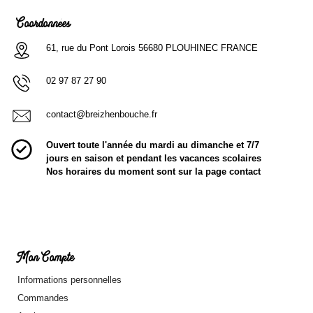
Coordonnées
61, rue du Pont Lorois 56680 PLOUHINEC FRANCE
02 97 87 27 90
contact@breizhenbouche.fr
Ouvert toute l'année du mardi au dimanche et 7/7
jours en saison et pendant les vacances scolaires
Nos horaires du moment sont sur la page contact
Mon Compte
Informations personnelles
Commandes