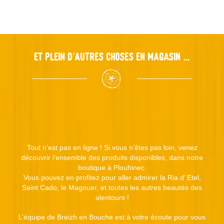
Et plein d'autres choses en magasin ...
Tout n’est pas en ligne ! Si vous n’êtes pas loin, venez
découvrir l’ensemble des produits disponibles, dans notre
boutique à Plouhinec.
Vous pouvez en profitez pour aller admirer la Ria d’ Etel,
Saint Cado, le Magouer, et toutes les autres beautés des
alentours !
L’équipe de Breizh en Bouche est à votre écoute pour vous