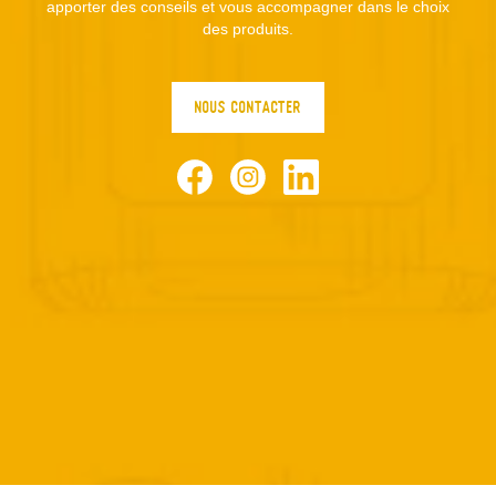
apporter des conseils et vous accompagner dans le choix
des produits.
NOUS CONTACTER
Facebook
Instagram
LinkedIn