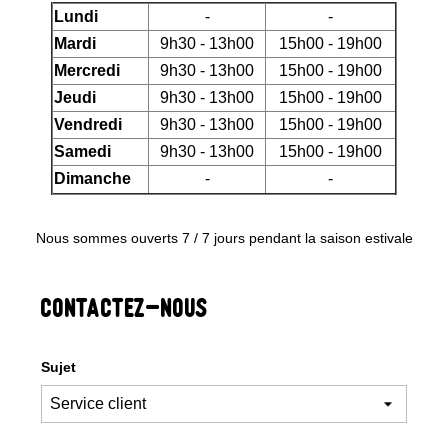
Lundi
-
-
Mardi
9h30 - 13h00
15h00 - 19h00
Mercredi
9h30 - 13h00
15h00 - 19h00
Jeudi
9h30 - 13h00
15h00 - 19h00
Vendredi
9h30 - 13h00
15h00 - 19h00
Samedi
9h30 - 13h00
15h00 - 19h00
Dimanche
-
-
Nous sommes ouverts 7 / 7 jours pendant la saison estivale
CONTACTEZ-NOUS
Sujet