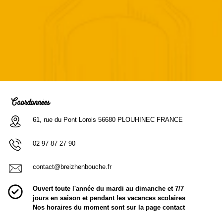
Coordonnées
61, rue du Pont Lorois 56680 PLOUHINEC FRANCE
02 97 87 27 90
contact@breizhenbouche.fr
Ouvert toute l'année du mardi au dimanche et 7/7
jours en saison et pendant les vacances scolaires
Nos horaires du moment sont sur la page contact