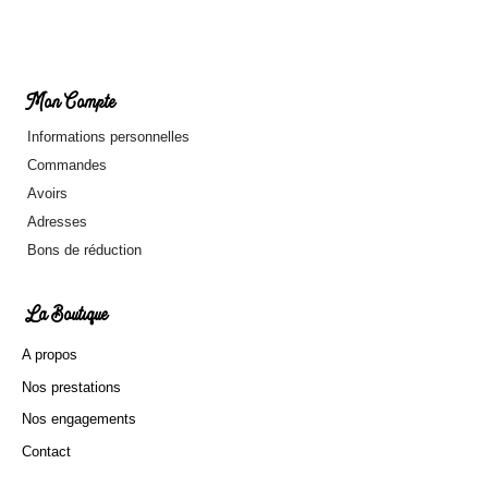
Mon Compte
Informations personnelles
Commandes
Avoirs
Adresses
Bons de réduction
La Boutique
A propos
Nos prestations
Nos engagements
Contact