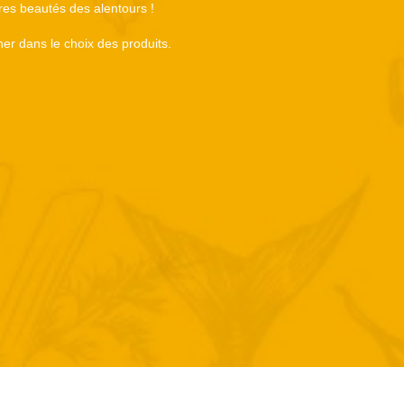
tres beautés des alentours !
er dans le choix des produits.