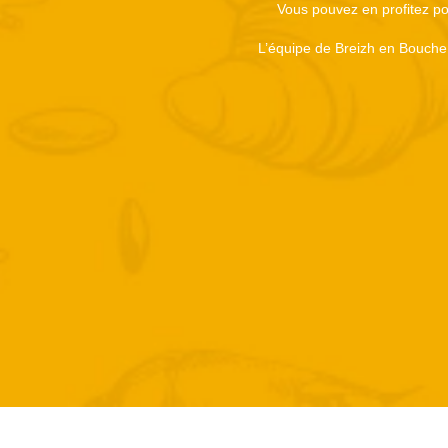
Vous pouvez en profitez pou
L’équipe de Breizh en Bouche 