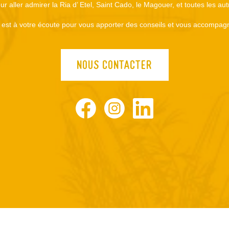
r aller admirer la Ria d’ Etel, Saint Cado, le Magouer, et toutes les au
est à votre écoute pour vous apporter des conseils et vous accompagn
NOUS CONTACTER
Facebook
Instagram
LinkedIn