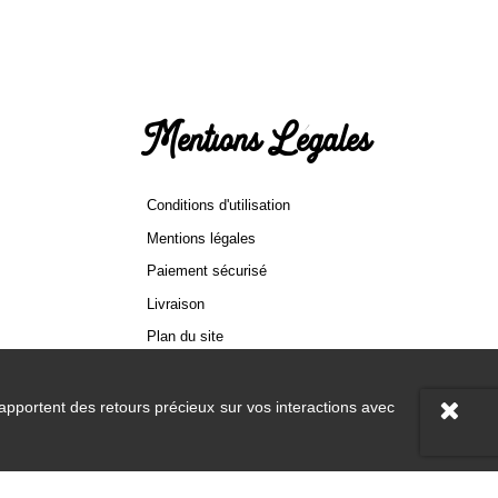
Mentions Légales
Conditions d'utilisation
Mentions légales
Paiement sécurisé
Livraison
Plan du site
 apportent des retours précieux sur vos interactions avec