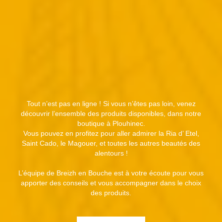
Tout n’est pas en ligne ! Si vous n’êtes pas loin, venez
découvrir l’ensemble des produits disponibles, dans notre
boutique à Plouhinec.
Vous pouvez en profitez pour aller admirer la Ria d’ Etel,
Saint Cado, le Magouer, et toutes les autres beautés des
alentours !
L’équipe de Breizh en Bouche est à votre écoute pour vous
apporter des conseils et vous accompagner dans le choix
des produits.