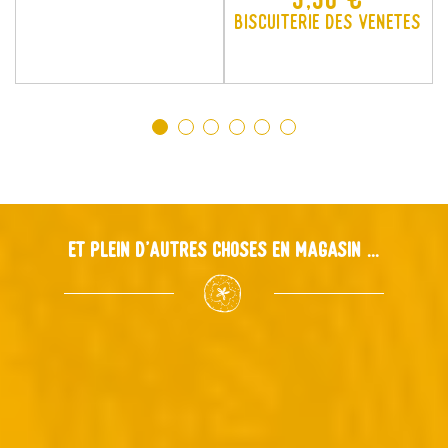
Biscuiterie des Venetes
Et plein d'autres choses en magasin ...