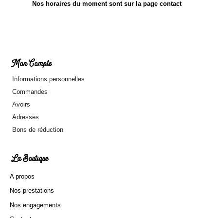
Nos horaires du moment sont sur la page contact
Mon Compte
Informations personnelles
Commandes
Avoirs
Adresses
Bons de réduction
La Boutique
A propos
Nos prestations
Nos engagements