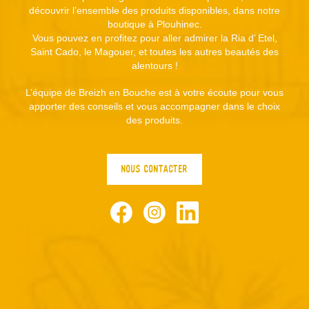
découvrir l’ensemble des produits disponibles, dans notre
boutique à Plouhinec.
Vous pouvez en profitez pour aller admirer la Ria d’ Etel,
Saint Cado, le Magouer, et toutes les autres beautés des
alentours !
L’équipe de Breizh en Bouche est à votre écoute pour vous
apporter des conseils et vous accompagner dans le choix
des produits.
NOUS CONTACTER
Facebook
Instagram
LinkedIn