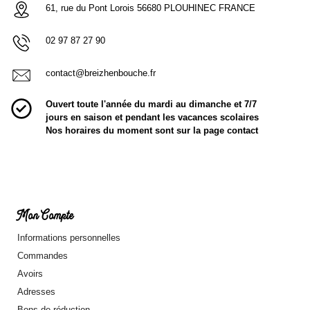
61, rue du Pont Lorois 56680 PLOUHINEC FRANCE
02 97 87 27 90
contact@breizhenbouche.fr
Ouvert toute l'année du mardi au dimanche et 7/7
jours en saison et pendant les vacances scolaires
Nos horaires du moment sont sur la page contact
Mon Compte
Informations personnelles
Commandes
Avoirs
Adresses
Bons de réduction