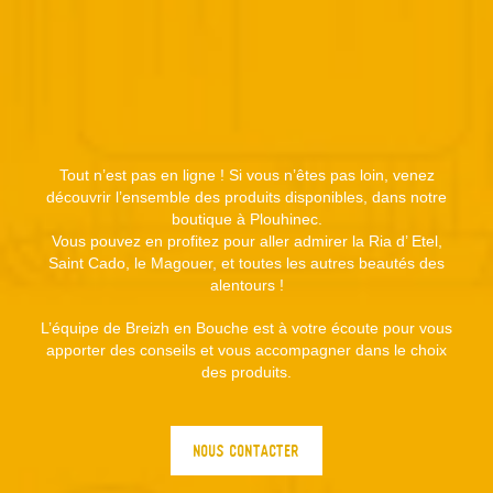
Tout n’est pas en ligne ! Si vous n’êtes pas loin, venez
découvrir l’ensemble des produits disponibles, dans notre
boutique à Plouhinec.
Vous pouvez en profitez pour aller admirer la Ria d’ Etel,
Saint Cado, le Magouer, et toutes les autres beautés des
alentours !
L’équipe de Breizh en Bouche est à votre écoute pour vous
apporter des conseils et vous accompagner dans le choix
des produits.
NOUS CONTACTER