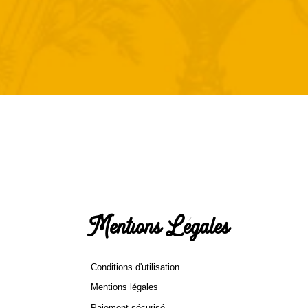
Mentions Légales
Conditions d'utilisation
Mentions légales
Paiement sécurisé