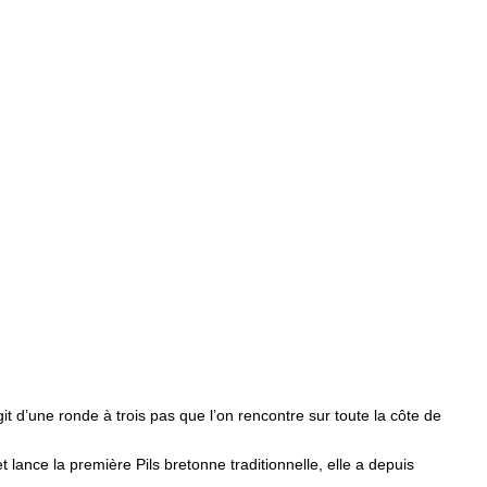
git d’une ronde à trois pas que l’on rencontre sur toute la côte de
 lance la première Pils bretonne traditionnelle, elle a depuis