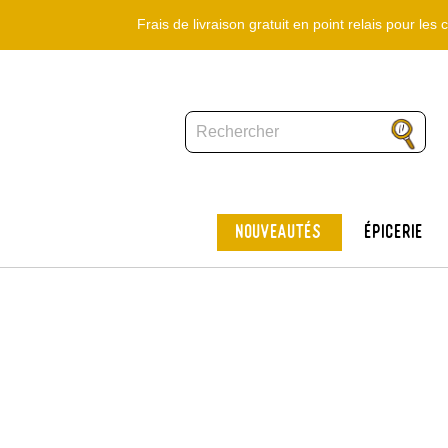
Frais de livraison gratuit en point relais pour le
Nouveautés
Épicerie