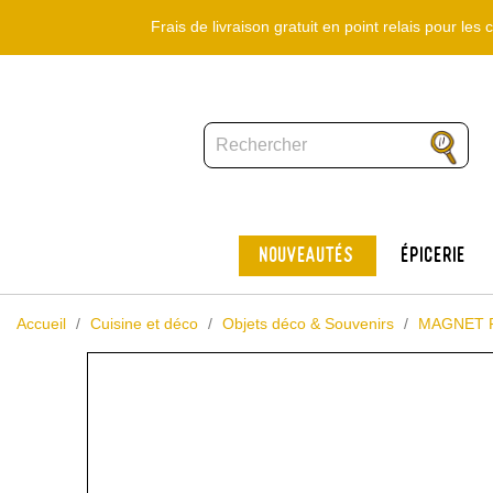
Frais de livraison gratuit en point relais pour le
Nouveautés
Épicerie
Accueil
Cuisine et déco
Objets déco & Souvenirs
MAGNET 