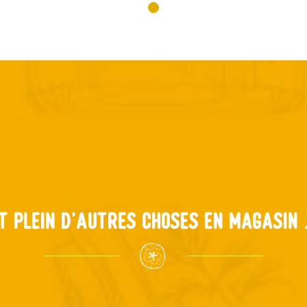
t plein d'autres choses en magasin .