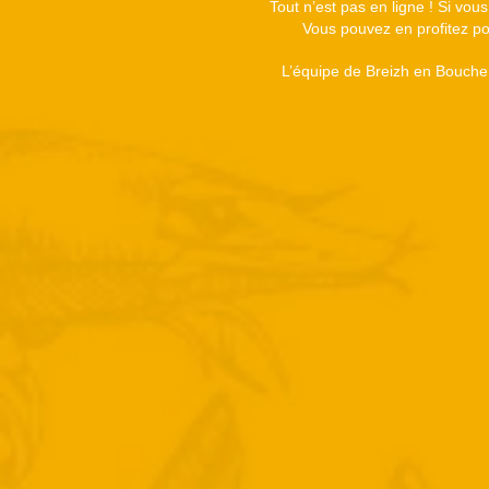
Tout n’est pas en ligne ! Si vou
Vous pouvez en profitez pou
L’équipe de Breizh en Bouche 