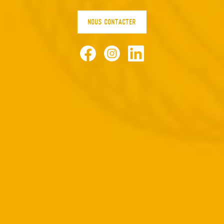
NOUS CONTACTER
Facebook
Instagram
LinkedIn