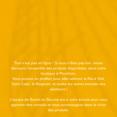
Tout n’est pas en ligne ! Si vous n’êtes pas loin, venez
découvrir l’ensemble des produits disponibles, dans notre
boutique à Plouhinec.
Vous pouvez en profitez pour aller admirer la Ria d’ Etel,
Saint Cado, le Magouer, et toutes les autres beautés des
alentours !
L’équipe de Breizh en Bouche est à votre écoute pour vous
apporter des conseils et vous accompagner dans le choix
des produits.