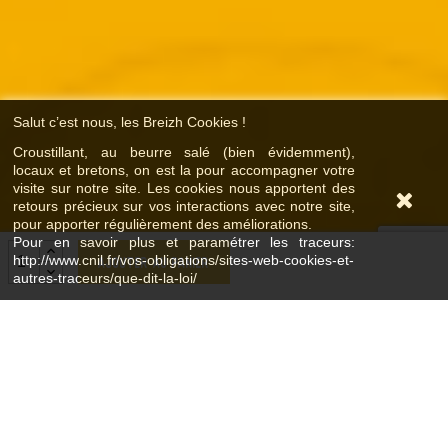
Salut c’est nous, les Breizh Cookies !
Croustillant, au beurre salé (bien évidemment),
locaux et bretons, on est la pour accompagner votre
visite sur notre site. Les cookies nous apportent des
retours précieux sur vos interactions avec notre site,
pour apporter régulièrement des améliorations.
Pour en savoir plus et paramétrer les traceurs:
http://www.cnil.fr/vos-obligations/sites-web-cookies-et-
Ajouter au panier
autres-traceurs/que-dit-la-loi/