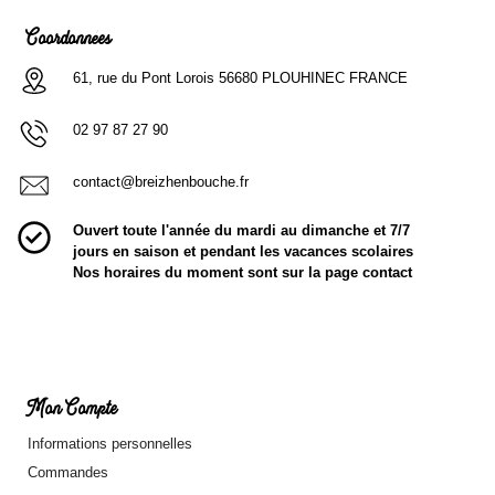
Coordonnées
61, rue du Pont Lorois 56680 PLOUHINEC FRANCE
02 97 87 27 90
contact@breizhenbouche.fr
Ouvert toute l'année du mardi au dimanche et 7/7
jours en saison et pendant les vacances scolaires
Nos horaires du moment sont sur la page contact
Mon Compte
Informations personnelles
Commandes