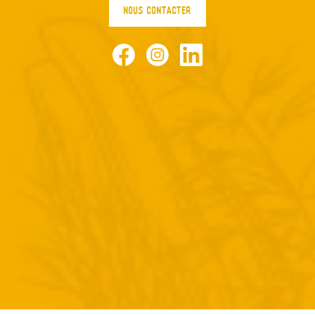
NOUS CONTACTER
Facebook
Instagram
LinkedIn