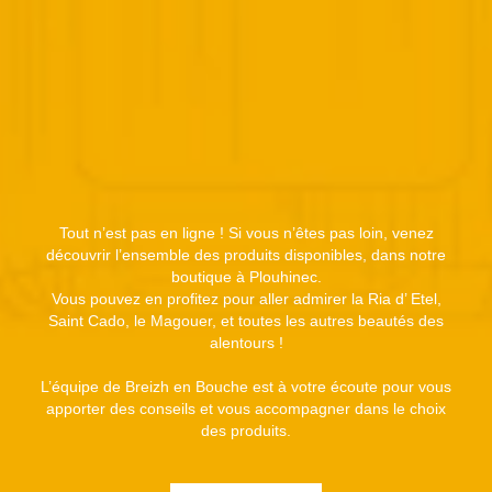
Tout n’est pas en ligne ! Si vous n’êtes pas loin, venez
découvrir l’ensemble des produits disponibles, dans notre
boutique à Plouhinec.
Vous pouvez en profitez pour aller admirer la Ria d’ Etel,
Saint Cado, le Magouer, et toutes les autres beautés des
alentours !
L’équipe de Breizh en Bouche est à votre écoute pour vous
apporter des conseils et vous accompagner dans le choix
des produits.