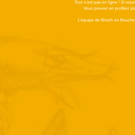
Tout n’est pas en ligne ! Si vou
Vous pouvez en profitez pou
L’équipe de Breizh en Bouche 