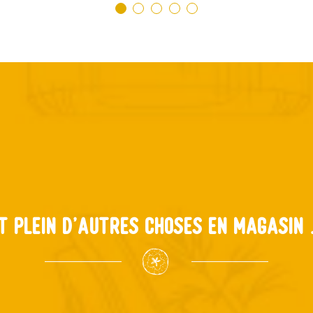
t plein d'autres choses en magasin .