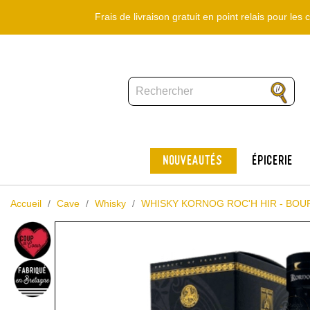
Frais de livraison gratuit en point relais pour le
Nouveautés
Épicerie
Accueil
Cave
Whisky
WHISKY KORNOG ROC'H HIR - BOUR