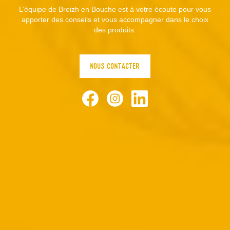
L’équipe de Breizh en Bouche est à votre écoute pour vous
apporter des conseils et vous accompagner dans le choix
des produits.
NOUS CONTACTER
Facebook
Instagram
LinkedIn