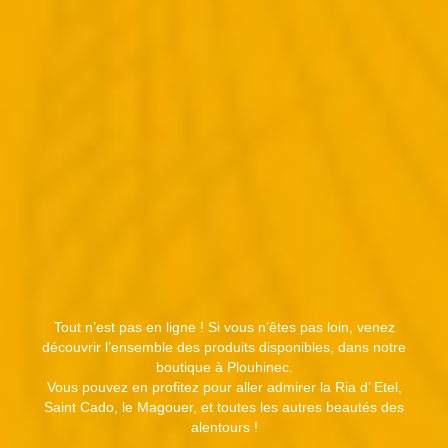
Tout n’est pas en ligne ! Si vous n’êtes pas loin, venez
découvrir l’ensemble des produits disponibles, dans notre
boutique à Plouhinec.
Vous pouvez en profitez pour aller admirer la Ria d’ Etel,
Saint Cado, le Magouer, et toutes les autres beautés des
alentours !