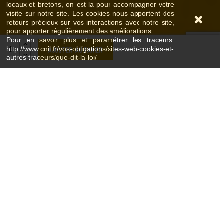
locaux et bretons, on est la pour accompagner votre
visite sur notre site. Les cookies nous apportent des
retours précieux sur vos interactions avec notre site,
pour apporter régulièrement des améliorations.
Pour en savoir plus et paramétrer les traceurs:
http://www.cnil.fr/vos-obligations/sites-web-cookies-et-
Ajouter au panier
autres-traceurs/que-dit-la-loi/