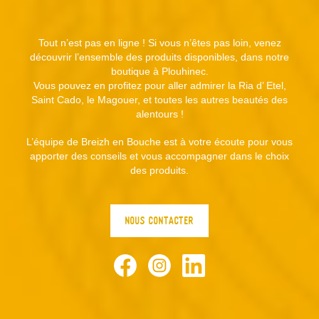
Tout n’est pas en ligne ! Si vous n’êtes pas loin, venez
découvrir l’ensemble des produits disponibles, dans notre
boutique à Plouhinec.
Vous pouvez en profitez pour aller admirer la Ria d’ Etel,
Saint Cado, le Magouer, et toutes les autres beautés des
alentours !
L’équipe de Breizh en Bouche est à votre écoute pour vous
apporter des conseils et vous accompagner dans le choix
des produits.
NOUS CONTACTER
Facebook
Instagram
LinkedIn