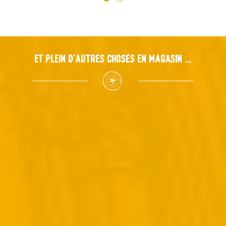
Et plein d'autres choses en magasin ...