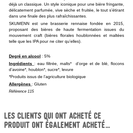
déjà un classique. Un style iconique pour une bière fringante,
délicatement parfumée, vive sèche et fruitée, le tout s’étirant
dans une finale des plus rafraîchissantes.
SKUMENN est une brasserie rennaise fondée en 2015,
proposant des bières de haute fermentation issues du
mouvement craft (bières florales houblonnées et maltées
telle que les IPA pour ne citer qu’elles).
Degré en alcool
: 5%
Ingrédients
: eau filtrée, malts*
d’orge et de blé, flocons
d’avoine*, houblon*, sucre*, levure
*Produits issus de l’agriculture biologique
Allergènes
: Gluten
Référence
115
Les clients qui ont acheté ce
produit ont également acheté...