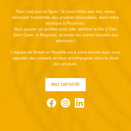
Tout n’est pas en ligne ! Si vous n’êtes pas loin, venez
découvrir l’ensemble des produits disponibles, dans notre
boutique à Plouhinec.
Vous pouvez en profitez pour aller admirer la Ria d’ Etel,
Saint Cado, le Magouer, et toutes les autres beautés des
alentours !
L’équipe de Breizh en Bouche est à votre écoute pour vous
apporter des conseils et vous accompagner dans le choix
des produits.
NOUS CONTACTER
Facebook
Instagram
LinkedIn