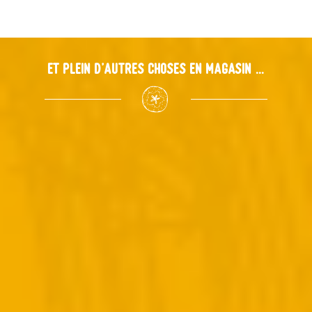
Et plein d'autres choses en magasin ...