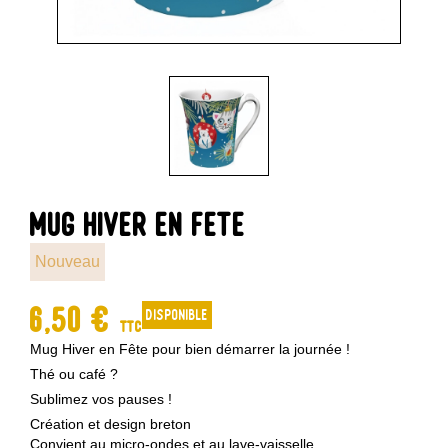
MUG HIVER EN FETE
Nouveau
6,50 €
disponible
TTC
Mug Hiver en Fête pour bien démarrer la journée !
Thé ou café ?
Sublimez vos pauses !
Création et design breton
Convient au micro-ondes et au lave-vaisselle.