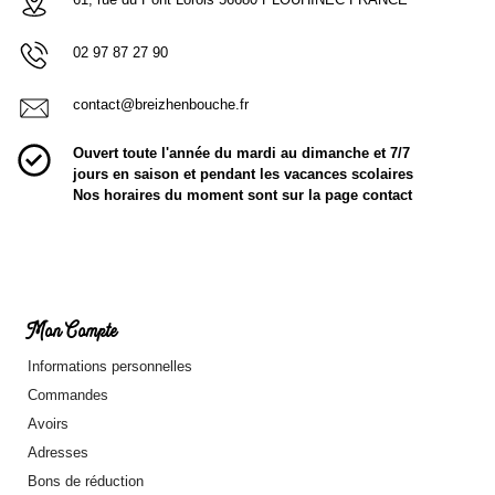
02 97 87 27 90
contact@breizhenbouche.fr
Ouvert toute l'année du mardi au dimanche et 7/7
jours en saison et pendant les vacances scolaires
Nos horaires du moment sont sur la page contact
Mon Compte
Informations personnelles
Commandes
Avoirs
Adresses
Bons de réduction